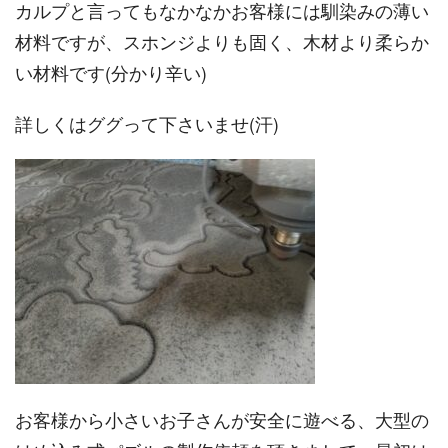
カルプと言ってもなかなかお客様には馴染みの薄い
材料ですが、スホンジよりも固く、木材より柔らか
い材料です(分かり辛い)
詳しくはググって下さいませ(汗)
お客様から小さいお子さんが安全に遊べる、大型の