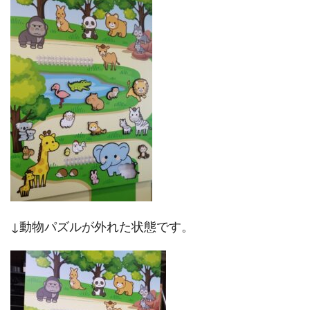
↓動物パズルが外れた状態です。