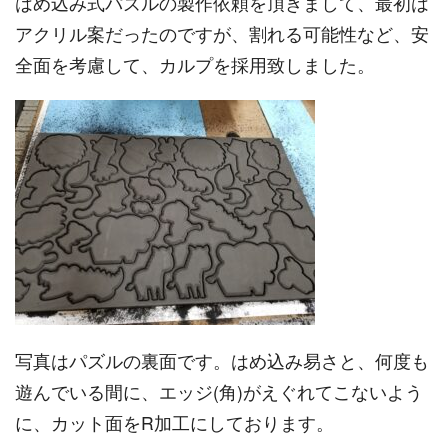
はめ込み式パズルの製作依頼を頂きまして、最初は
アクリル案だったのですが、割れる可能性など、安
全面を考慮して、カルプを採用致しました。
写真はパズルの裏面です。はめ込み易さと、何度も
遊んでいる間に、エッジ(角)がえぐれてこないよう
に、カット面をR加工にしております。