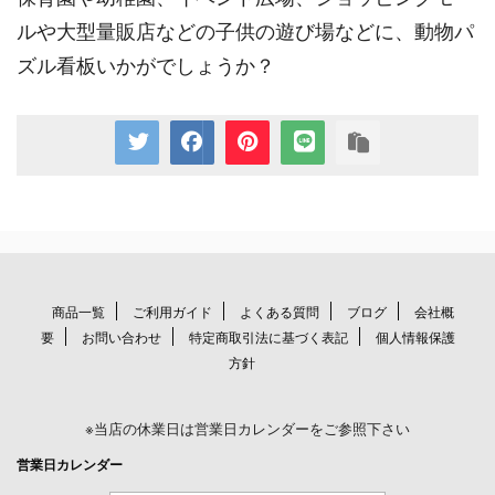
ルや大型量販店などの子供の遊び場などに、動物パ
ズル看板いかがでしょうか？
商品一覧
ご利用ガイド
よくある質問
ブログ
会社概
要
お問い合わせ
特定商取引法に基づく表記
個人情報保護
方針
※当店の休業日は営業日カレンダーをご参照下さい
営業日カレンダー