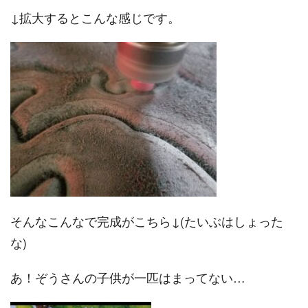
↓拡大するとこんな感じです。
そんなこんなで完成がこちら↓(たいぶはしょった
な)
あ！ぞうさんの子供が一匹はまってない…