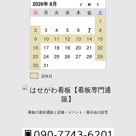
2026年 8月
日
月
火
水
木
金
土
1
2
3
4
5
6
7
8
9
10
11
12
13
14
15
16
17
18
19
20
21
22
23
24
25
26
27
28
29
30
31
定休日
看板の激安通販と店舗・イベント・展示会の設営