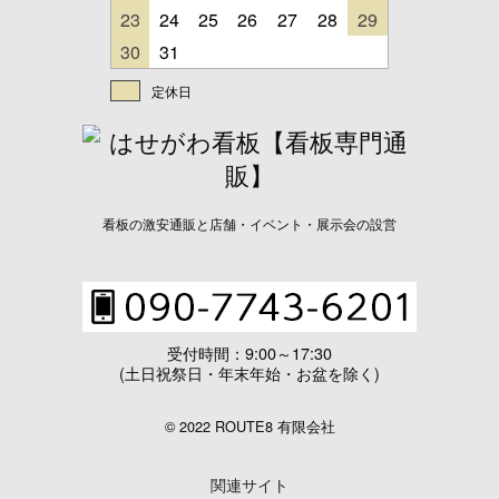
23
24
25
26
27
28
29
30
31
定休日
看板の激安通販と店舗・イベント・展示会の設営
受付時間：9:00～17:30
(土日祝祭日・年末年始・お盆を除く)
© 2022 ROUTE8 有限会社
関連サイト