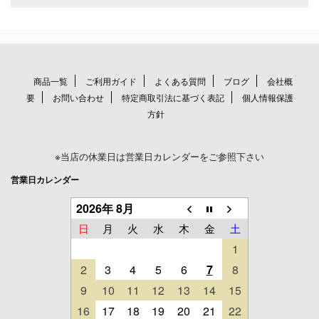
商品一覧
ご利用ガイド
よくある質問
ブログ
会社概
要
お問い合わせ
特定商取引法に基づく表記
個人情報保護
方針
※当店の休業日は営業日カレンダーをご参照下さい
営業日カレンダー
2026年 8月
日
月
火
水
木
金
土
1
2
3
4
5
6
7
8
9
10
11
12
13
14
15
16
17
18
19
20
21
22