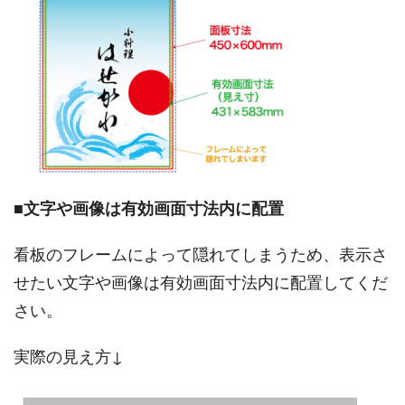
■
文字や画像は有効画面寸法内に配置
看板のフレームによって隠れてしまうため、表示さ
せたい文字や画像は有効画面寸法内に配置してくだ
さい。
実際の見え方↓