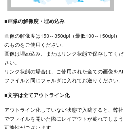
■
画像の解像度・埋め込み
画像の解像度は150～350dpi（最低100～150dpi）
のものをご使用ください。
画像は埋め込み、またはリンク状態で保存してくだ
さい。
リンク状態の場合は、ご使用された全ての画像をAI
ファイルと同じフォルダに入れてお送りください。
■
文字は全てアウトライン化
アウトライン化していない状態で入稿すると、弊社
でファイルを開いた際にレイアウトが崩れてしまう
可能性がございます。