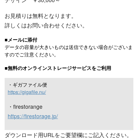
お見積りは無料となります。
詳しくはお問い合わせください。
■
メールに添付
データの容量が大きいものは送信できない場合がございま
すのでご注意ください。
■
無料のオンラインストレージサービスをご利用
・ギガファイル便
https://gigafile.nu/
・ﬁrestorange
https://firestorage.jp/
ダウンロード用URLをご要望欄にご記入ください。