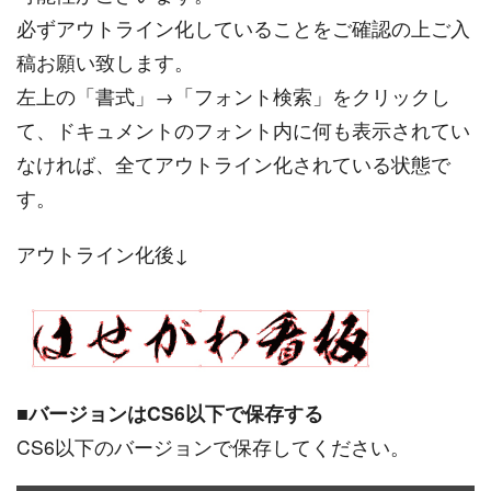
必ずアウトライン化していることをご確認の上ご入
稿お願い致します。
左上の「書式」→「フォント検索」をクリックし
て、ドキュメントのフォント内に何も表示されてい
なければ、全てアウトライン化されている状態で
す。
アウトライン化後↓
■
バージョンはCS6以下で保存する
CS6以下のバージョンで保存してください。