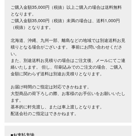
ご購入金額35,000円（税抜）以上ご購入の場合は送料無料
となります。
ご購入金額35,000円（税抜）未満の場合は、送料1,000円
（税抜）となります。
北海道、沖縄、九州一部、離島などの地域では別途送料お見
積りとなる場合がございます。 事前にお問い合わせくださ
い。
また、別途送料お見積りの場合はご注文後、メールにてご連
絡いたします。 但し、印刷込みでのご注文の場合、ご購入
金額に関わらず送料は別途お見積りとなります。
お届け時間のご指定は対応できかねます。
大型商品の荷下ろしの際、お客様のお手伝いをお願いいたし
ます。
基本的に軒先渡し、または車上渡しとなります。
配送会社のご指定はできかねます。
■お支払方法