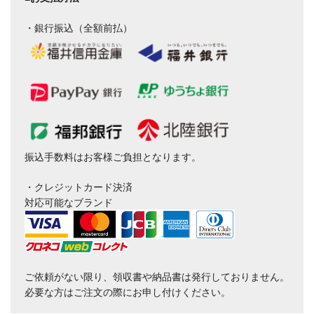
・銀行振込（全額前払）
振込手数料はお客様ご負担となります。
・クレジットカード決済
対応可能なブランド
ご依頼がない限り、領収書や納品書は発行しておりません。
必要な方はご注文の際にお申し付けください。