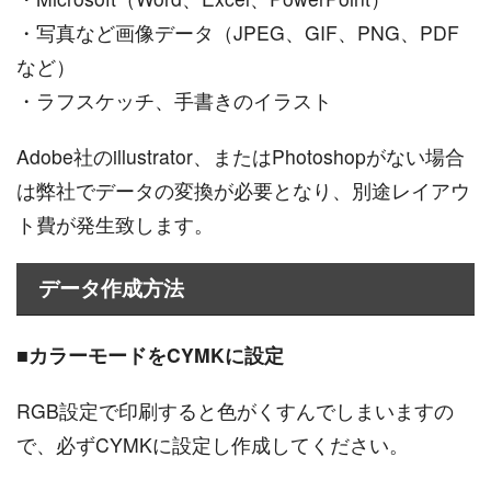
・写真など画像データ（JPEG、GIF、PNG、PDF
など）
・ラフスケッチ、手書きのイラスト
Adobe社のillustrator、またはPhotoshopがない場合
は弊社でデータの変換が必要となり、別途レイアウ
ト費が発生致します。
データ作成方法
■
カラーモードをCYMKに設定
RGB設定で印刷すると色がくすんでしまいますの
で、必ずCYMKに設定し作成してください。