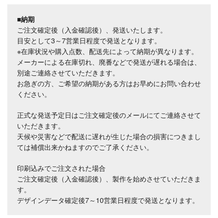
■納期
ご注文確定後（入金確認後）、発送いたします。
目安として3～7営業日程度で発送となります。
※在庫状況や購入点数、配送先によって納期が異なります。
メーカーによる在庫切れ、廃番などで発送が遅れる場合は、
別途ご連絡させていただきます。
お急ぎの方、ご希望の納期がある方はお早めにお問い合わせ
ください。
正式な発送予定日はご注文確定後のメールにてご連絡させて
いただきます。
天候や災害などで配送に遅れが生じた場合の損害につきまし
ては補償出来かねますのでご了承ください。
印刷込みでご注文された場合
ご注文確定後（入金確認後）、製作を始めさせていただきま
す。
デザインデータ確定後7～10営業日程度で発送となります。