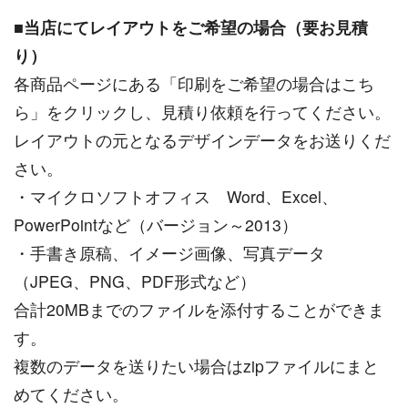
■
当店にてレイアウトをご希望の場合（要お見積
り）
各商品ページにある「印刷をご希望の場合はこち
ら」をクリックし、見積り依頼を行ってください。
レイアウトの元となるデザインデータをお送りくだ
さい。
・マイクロソフトオフィス Word、Excel、
PowerPointなど（バージョン～2013）
・手書き原稿、イメージ画像、写真データ
（JPEG、PNG、PDF形式など）
合計20MBまでのファイルを添付することができま
す。
複数のデータを送りたい場合はzipファイルにまと
めてください。