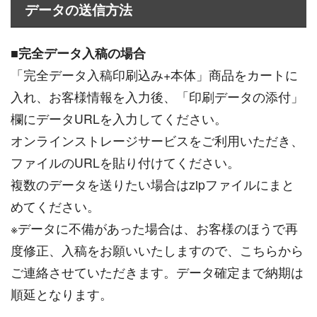
データの送信方法
■
完全データ入稿の場合
「完全データ入稿印刷込み+本体」商品をカートに
入れ、お客様情報を入力後、「印刷データの添付」
欄にデータURLを入力してください。
オンラインストレージサービスをご利用いただき、
ファイルのURLを貼り付けてください。
複数のデータを送りたい場合はzipファイルにまと
めてください。
※データに不備があった場合は、お客様のほうで再
度修正、入稿をお願いいたしますので、こちらから
ご連絡させていただきます。データ確定まで納期は
順延となります。