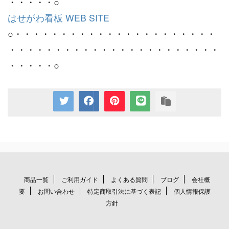
・・・・・○
はせがわ看板 WEB SITE
○・・・・・・・・・・・・・・・・・・・・・・
・・・・・・・・・・・・・・・・・・・・・・・
・・・・・○
商品一覧
ご利用ガイド
よくある質問
ブログ
会社概
要
お問い合わせ
特定商取引法に基づく表記
個人情報保護
方針