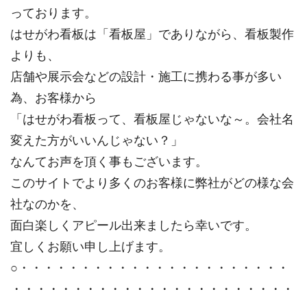
っております。
はせがわ看板は「看板屋」でありながら、看板製作
よりも、
店舗や展示会などの設計・施工に携わる事が多い
為、お客様から
「はせがわ看板って、看板屋じゃないな～。会社名
変えた方がいいんじゃない？」
なんてお声を頂く事もございます。
このサイトでより多くのお客様に弊社がどの様な会
社なのかを、
面白楽しくアピール出来ましたら幸いです。
宜しくお願い申し上げます。
○・・・・・・・・・・・・・・・・・・・・・・
・・・・・・・・・・・・・・・・・・・・・・・