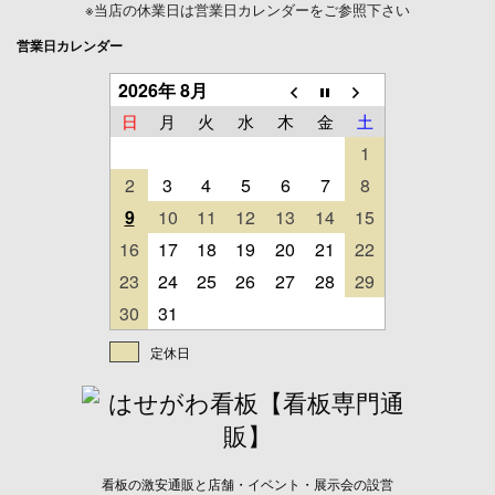
※当店の休業日は営業日カレンダーをご参照下さい
営業日カレンダー
2026年 8月
日
月
火
水
木
金
土
1
2
3
4
5
6
7
8
9
10
11
12
13
14
15
16
17
18
19
20
21
22
23
24
25
26
27
28
29
30
31
定休日
看板の激安通販と店舗・イベント・展示会の設営