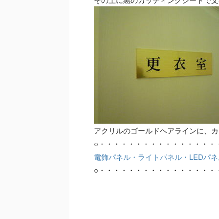
アクリルのゴールドヘアラインに、カ
○・・・・・・・・・・・・・・・・
電飾パネル・ライトパネル・LEDパ
○・・・・・・・・・・・・・・・・