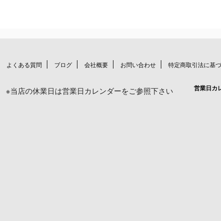
よくある質問
ブログ
会社概要
お問い合わせ
特定商取引法に基
営業日カ
※当店の休業日は営業日カレンダーをご参照下さい