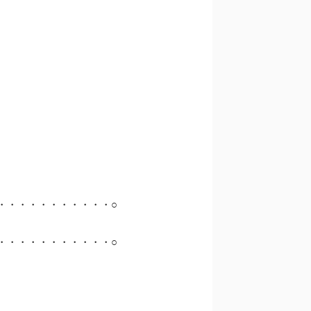
・・・・・・・・・・・○
・・・・・・・・・・・○