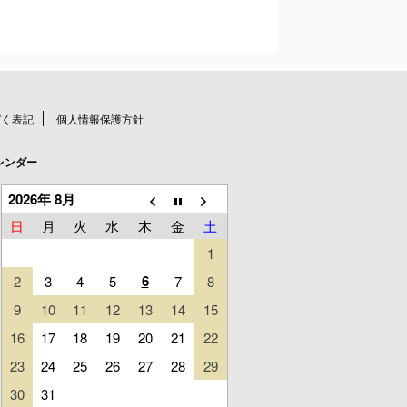
づく表記
個人情報保護方針
レンダー
2026年 8月
日
月
火
水
木
金
土
1
6
2
3
4
5
7
8
9
10
11
12
13
14
15
16
17
18
19
20
21
22
23
24
25
26
27
28
29
30
31