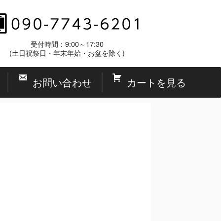
受付時間：9:00～17:30
(土日祝祭日・年末年始・お盆を除く)
お問い合わせ
カートを見る