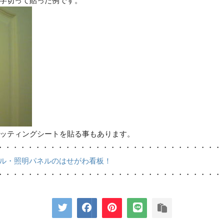
ッティングシートを貼る事もあります。
・・・・・・・・・・・・・・・・・・・・・・・・・・・・・・
ネル・照明パネルのはせがわ看板！
・・・・・・・・・・・・・・・・・・・・・・・・・・・・・・