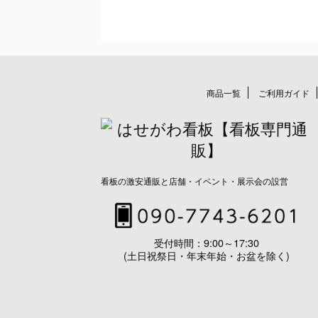
商品一覧
ご利用ガイド
看板の激安通販と店舗・イベント・展示会の設営
受付時間：9:00～17:30
(土日祝祭日・年末年始・お盆を除く)