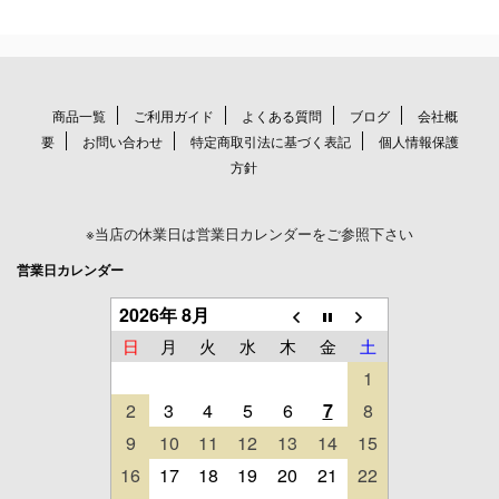
商品一覧
ご利用ガイド
よくある質問
ブログ
会社概
要
お問い合わせ
特定商取引法に基づく表記
個人情報保護
方針
※当店の休業日は営業日カレンダーをご参照下さい
営業日カレンダー
2026年 8月
日
月
火
水
木
金
土
1
2
3
4
5
6
7
8
9
10
11
12
13
14
15
16
17
18
19
20
21
22