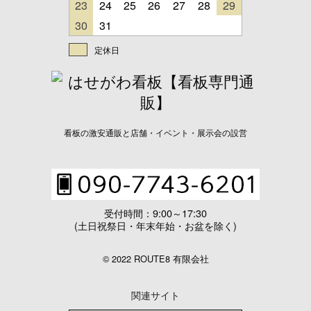
23
24
25
26
27
28
29
30
31
定休日
看板の激安通販と店舗・イベント・展示会の設営
受付時間：9:00～17:30
(土日祝祭日・年末年始・お盆を除く)
© 2022 ROUTE8 有限会社
関連サイト