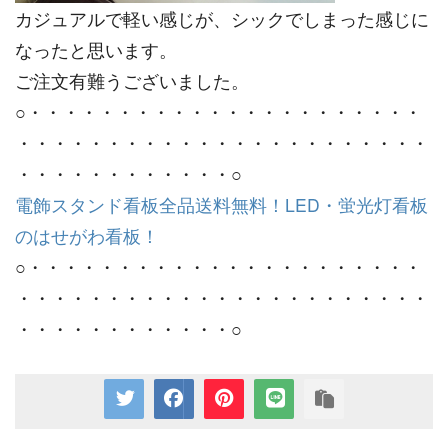
カジュアルで軽い感じが、シックでしまった感じに
なったと思います。
ご注文有難うございました。
○・・・・・・・・・・・・・・・・・・・・・・
・・・・・・・・・・・・・・・・・・・・・・・
・・・・・・・・・・・・○
電飾スタンド看板全品送料無料！LED・蛍光灯看板
のはせがわ看板！
○・・・・・・・・・・・・・・・・・・・・・・
・・・・・・・・・・・・・・・・・・・・・・・
・・・・・・・・・・・・○