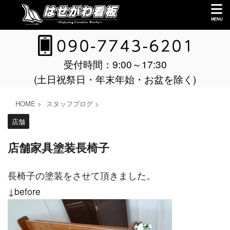
受付時間：9:00～17:30
(土日祝祭日・年末年始・お盆を除く)
HOME
>
スタッフブログ
>
店舗
店舗家具塗装長椅子
長椅子の塗装をさせて頂きました。
↓before