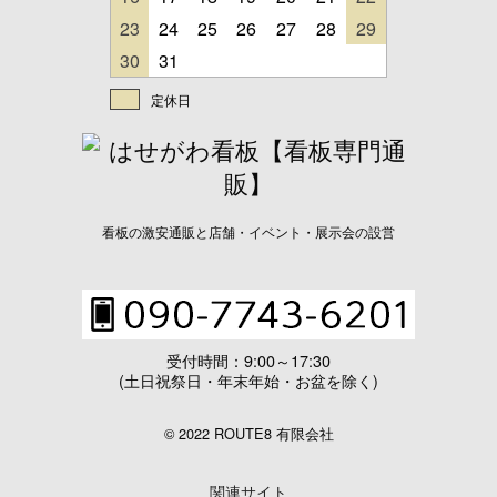
23
24
25
26
27
28
29
30
31
定休日
看板の激安通販と店舗・イベント・展示会の設営
受付時間：9:00～17:30
(土日祝祭日・年末年始・お盆を除く)
© 2022 ROUTE8 有限会社
関連サイト