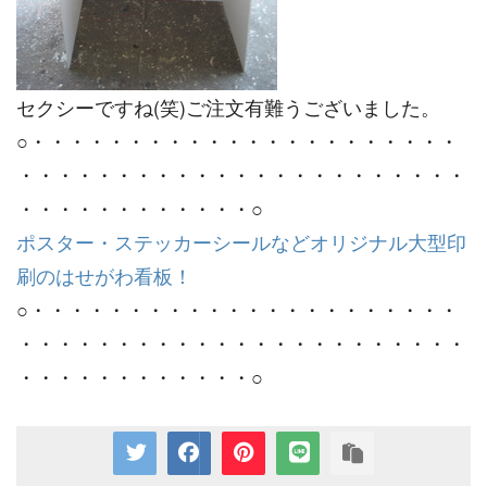
セクシーですね(笑)ご注文有難うございました。
○・・・・・・・・・・・・・・・・・・・・・・
・・・・・・・・・・・・・・・・・・・・・・・
・・・・・・・・・・・・○
ポスター・ステッカーシールなどオリジナル大型印
刷のはせがわ看板！
○・・・・・・・・・・・・・・・・・・・・・・
・・・・・・・・・・・・・・・・・・・・・・・
・・・・・・・・・・・・○