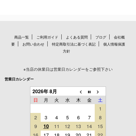
商品一覧
ご利用ガイド
よくある質問
ブログ
会社概
要
お問い合わせ
特定商取引法に基づく表記
個人情報保護
方針
※当店の休業日は営業日カレンダーをご参照下さい
営業日カレンダー
2026年 8月
日
月
火
水
木
金
土
1
2
3
4
5
6
7
8
9
10
11
12
13
14
15
16
17
18
19
20
21
22