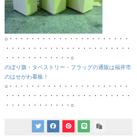
○・・・・・・・・・・・・・・・・・・・・・・
・・・・・・・・・・・・・・・・・・・・・・・
・・・・・・・・・・・・○
のぼり旗・タペストリー・フラッグの通販は福井市
のはせがわ看板！
○・・・・・・・・・・・・・・・・・・・・・・
・・・・・・・・・・・・・・・・・・・・・・・
・・・・・・・・・・・・○