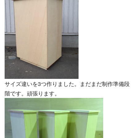
サイズ違いを3つ作りました。まだまだ制作準備段
階です。頑張ります。