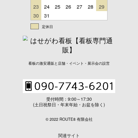
23
24
25
26
27
28
29
30
31
定休日
看板の激安通販と店舗・イベント・展示会の設営
受付時間：9:00～17:30
(土日祝祭日・年末年始・お盆を除く)
© 2022 ROUTE8 有限会社
関連サイト