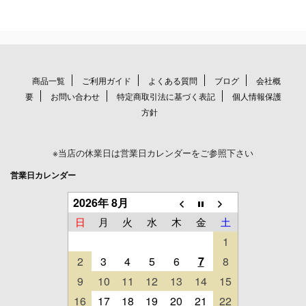
商品一覧
ご利用ガイド
よくある質問
ブログ
会社概
要
お問い合わせ
特定商取引法に基づく表記
個人情報保護
方針
※当店の休業日は営業日カレンダーをご参照下さい
営業日カレンダー
2026年 8月
日
月
火
水
木
金
土
1
2
3
4
5
6
7
8
9
10
11
12
13
14
15
16
17
18
19
20
21
22