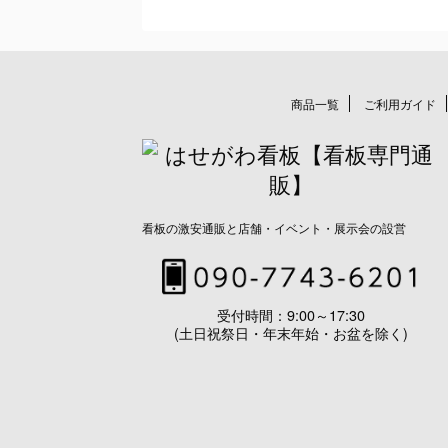
商品一覧
ご利用ガイド
看板の激安通販と店舗・イベント・展示会の設営
受付時間：9:00～17:30
(土日祝祭日・年末年始・お盆を除く)