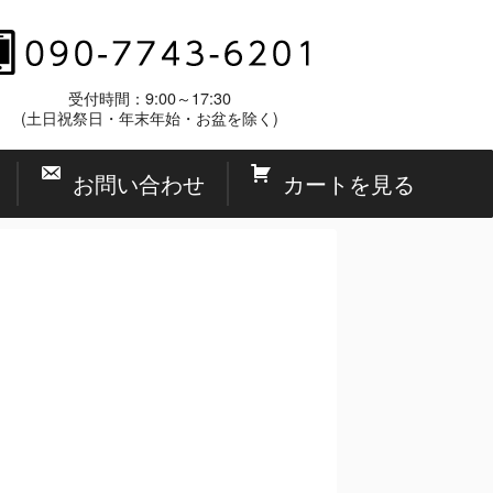
受付時間：9:00～17:30
(土日祝祭日・年末年始・お盆を除く)
お問い合わせ
カートを見る