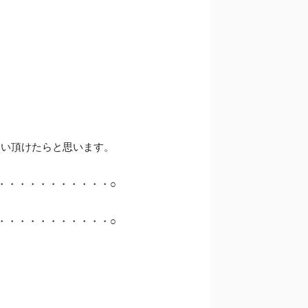
使い頂けたらと思います。
・・・・・・・・・・・○
・・・・・・・・・・・○