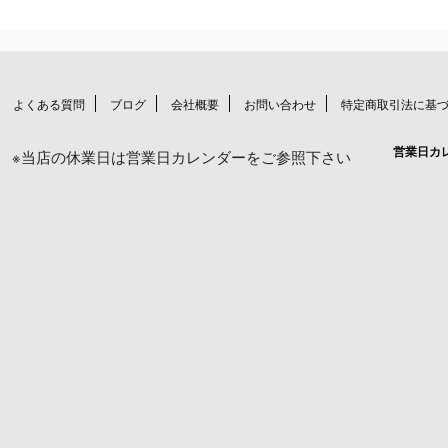
よくある質問
ブログ
会社概要
お問い合わせ
特定商取引法に基
営業日カ
※当店の休業日は営業日カレンダーをご参照下さい