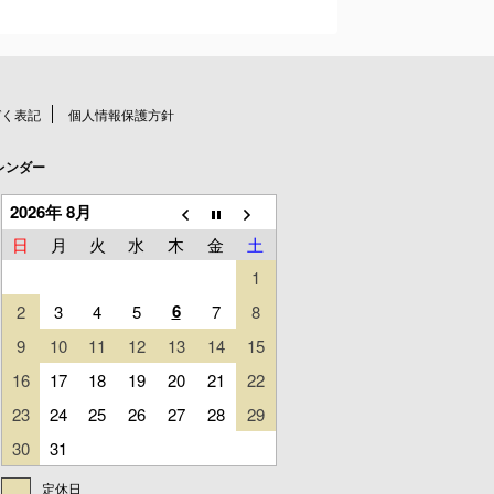
づく表記
個人情報保護方針
レンダー
2026年 8月
日
月
火
水
木
金
土
1
6
2
3
4
5
7
8
9
10
11
12
13
14
15
16
17
18
19
20
21
22
23
24
25
26
27
28
29
30
31
定休日