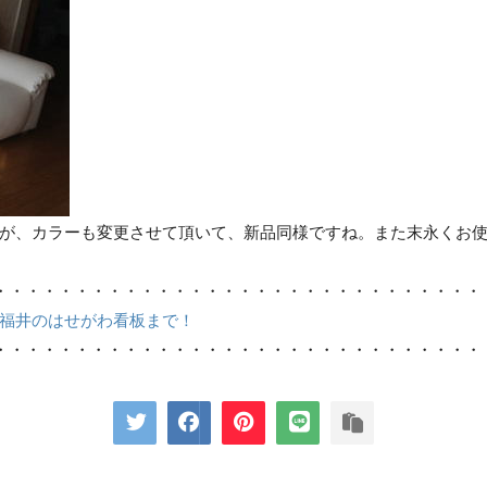
が、カラーも変更させて頂いて、新品同様ですね。また末永くお
・・・・・・・・・・・・・・・・・・・・・・・・・・・・・・
福井のはせがわ看板まで！
・・・・・・・・・・・・・・・・・・・・・・・・・・・・・・