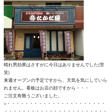
晴れ男効果はさすがに今日はありませんでした(苦
笑)
来週オープンの予定ですから、天気を気にしていら
れません。看板はお店の顔ですから・・・
ご注文有難うございました。
○・・・・・・・・・・・・・・・・・・・・・・
・・・・・・・・・・・・・・・・・・・・・・・