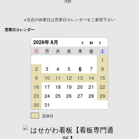
方針
※当店の休業日は営業日カレンダーをご参照下さい
営業日カレンダー
2026年 8月
日
月
火
水
木
金
土
1
2
3
4
5
6
7
8
9
10
11
12
13
14
15
16
17
18
19
20
21
22
23
24
25
26
27
28
29
30
31
定休日