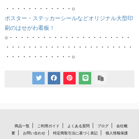
・・・・・・・・・・・・○
ポスター・ステッカーシールなどオリジナル大型印
刷のはせがわ看板！
○・・・・・・・・・・・・・・・・・・・・・・
・・・・・・・・・・・・・・・・・・・・・・・
・・・・・・・・・・・・○
商品一覧
ご利用ガイド
よくある質問
ブログ
会社概
要
お問い合わせ
特定商取引法に基づく表記
個人情報保護