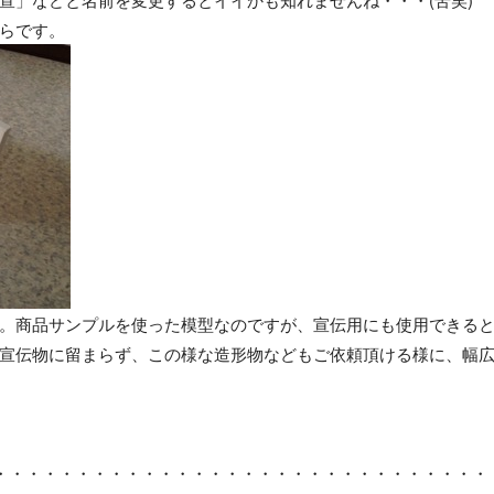
らです。
。商品サンプルを使った模型なのですが、宣伝用にも使用できる
宣伝物に留まらず、この様な造形物などもご依頼頂ける様に、幅
・・・・・・・・・・・・・・・・・・・・・・・・・・・・・・