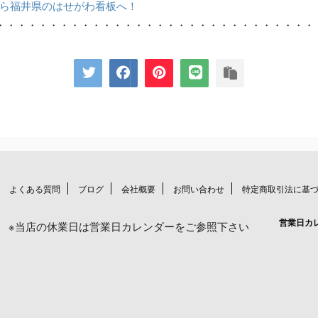
ら福井県のはせがわ看板へ！
・・・・・・・・・・・・・・・・・・・・・・・・・・・・・・
よくある質問
ブログ
会社概要
お問い合わせ
特定商取引法に基
営業日カ
※当店の休業日は営業日カレンダーをご参照下さい