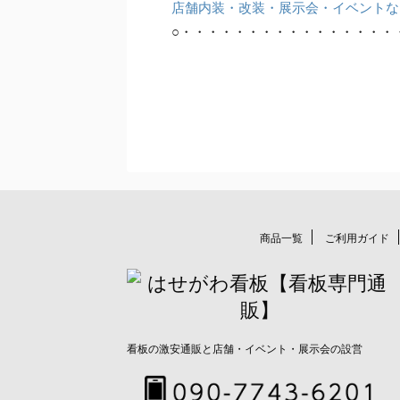
店舗内装・改装・展示会・イベントな
○・・・・・・・・・・・・・・・・
商品一覧
ご利用ガイド
看板の激安通販と店舗・イベント・展示会の設営