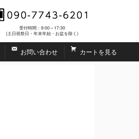
受付時間：9:00～17:30
(土日祝祭日・年末年始・お盆を除く)
お問い合わせ
カートを見る