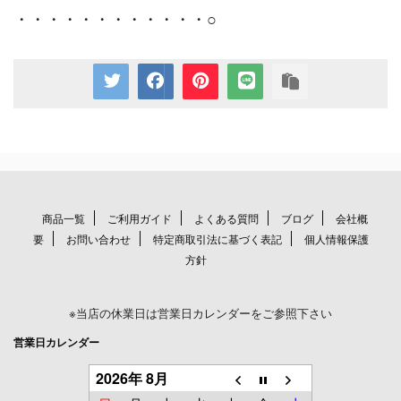
・・・・・・・・・・・・○
商品一覧
ご利用ガイド
よくある質問
ブログ
会社概
要
お問い合わせ
特定商取引法に基づく表記
個人情報保護
方針
※当店の休業日は営業日カレンダーをご参照下さい
営業日カレンダー
2026年 8月