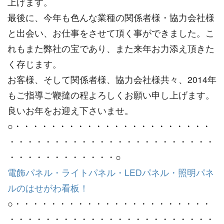
上げます。
最後に、今年も色んな業種の関係者様・協力会社様
と出会い、お仕事をさせて頂く事ができました。こ
れもまた弊社の宝であり、また来年お力添え頂きた
く存じます。
お客様、そして関係者様、協力会社様共々、2014年
もご指導ご鞭撻の程よろしくお願い申し上げます。
良いお年をお迎え下さいませ。
○・・・・・・・・・・・・・・・・・・・・・・
・・・・・・・・・・・・・・・・・・・・・・・
・・・・・・・・・・・・○
電飾パネル・ライトパネル・LEDパネル・照明パネ
ルのはせがわ看板！
○・・・・・・・・・・・・・・・・・・・・・・
・・・・・・・・・・・・・・・・・・・・・・・