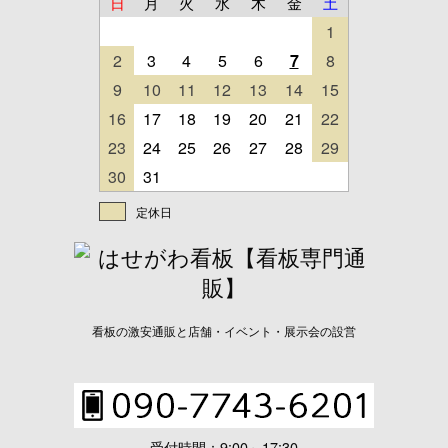
日
月
火
水
木
金
土
1
2
3
4
5
6
7
8
9
10
11
12
13
14
15
16
17
18
19
20
21
22
23
24
25
26
27
28
29
30
31
定休日
看板の激安通販と店舗・イベント・展示会の設営
受付時間：9:00～17:30