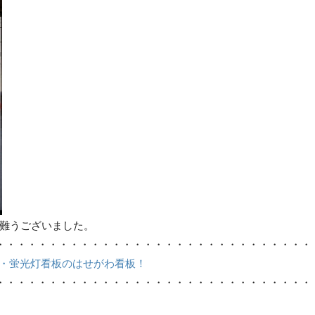
難うございました。
・・・・・・・・・・・・・・・・・・・・・・・・・・・・・・
D・蛍光灯看板のはせがわ看板！
・・・・・・・・・・・・・・・・・・・・・・・・・・・・・・