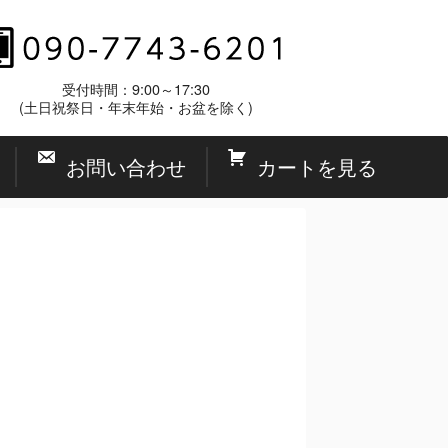
受付時間：9:00～17:30
(土日祝祭日・年末年始・お盆を除く)
お問い合わせ
カートを見る