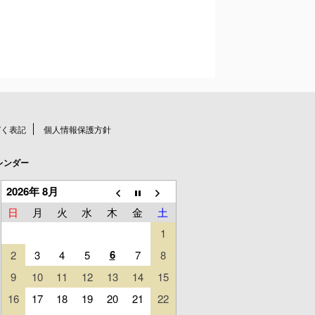
づく表記
個人情報保護方針
レンダー
2026年 8月
日
月
火
水
木
金
土
1
6
2
3
4
5
7
8
9
10
11
12
13
14
15
16
17
18
19
20
21
22