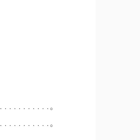
・・・・・・・・・・・○
・・・・・・・・・・・○