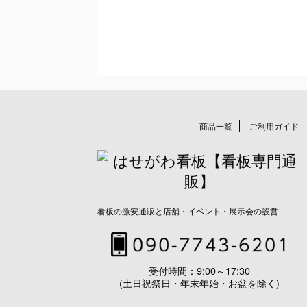
商品一覧
ご利用ガイド
看板の激安通販と店舗・イベント・展示会の設営
受付時間：9:00～17:30
(土日祝祭日・年末年始・お盆を除く)