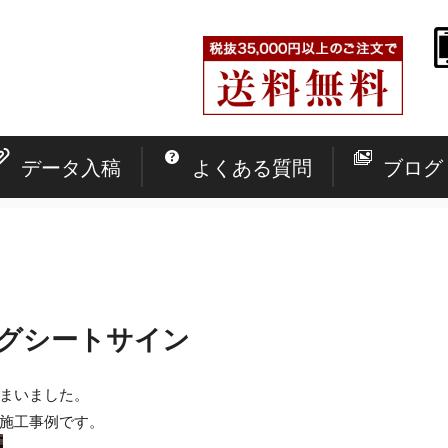
データ入稿
よくある質問
ブログ
グシートサイン
まいました。
施工事例です。