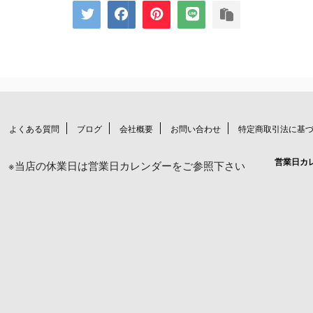
よくある質問
ブログ
会社概要
お問い合わせ
特定商取引法に基
営業日カ
※当店の休業日は営業日カレンダーをご参照下さい