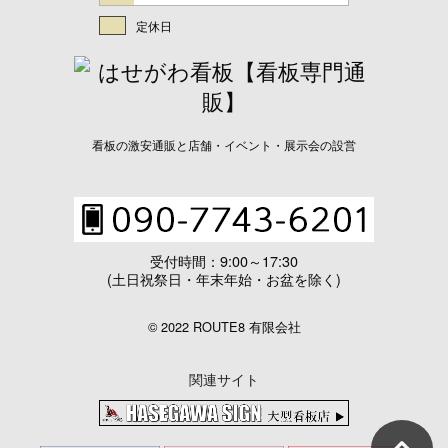
定休日
看板の激安通販と店舗・イベント・展示会の設営
受付時間：9:00～17:30
(土日祝祭日・年末年始・お盆を除く)
© 2022 ROUTE8 有限会社
関連サイト