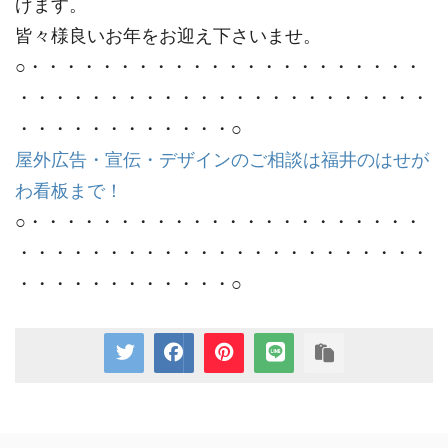
げます。
皆々様良いお年をお迎え下さいませ。
○・・・・・・・・・・・・・・・・・・・・・・
・・・・・・・・・・・・・・・・・・・・・・・
・・・・・・・・・・・・○
屋外広告・宣伝・デザインのご相談は福井のはせが
わ看板まで！
○・・・・・・・・・・・・・・・・・・・・・・
・・・・・・・・・・・・・・・・・・・・・・・
・・・・・・・・・・・・○