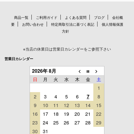
商品一覧
ご利用ガイド
よくある質問
ブログ
会社概
要
お問い合わせ
特定商取引法に基づく表記
個人情報保護
方針
※当店の休業日は営業日カレンダーをご参照下さい
営業日カレンダー
2026年 8月
日
月
火
水
木
金
土
1
2
3
4
5
6
7
8
9
10
11
12
13
14
15
16
17
18
19
20
21
22
23
24
25
26
27
28
29
30
31