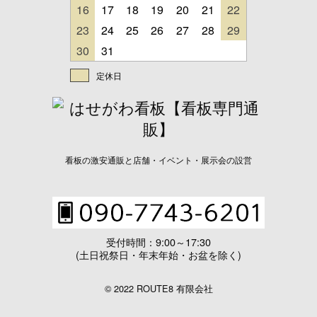
16
17
18
19
20
21
22
23
24
25
26
27
28
29
30
31
定休日
看板の激安通販と店舗・イベント・展示会の設営
受付時間：9:00～17:30
(土日祝祭日・年末年始・お盆を除く)
© 2022 ROUTE8 有限会社