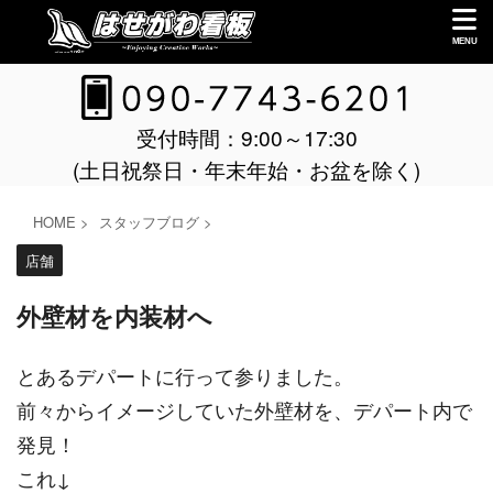
受付時間：9:00～17:30
(土日祝祭日・年末年始・お盆を除く)
HOME
>
スタッフブログ
>
店舗
外壁材を内装材へ
とあるデパートに行って参りました。
前々からイメージしていた外壁材を、デパート内で
発見！
これ↓