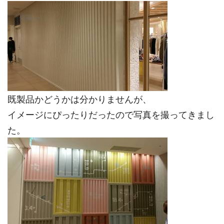
既製品かどうかは分かりませんが、
イメージにぴったりだったので写真を撮ってきまし
た。