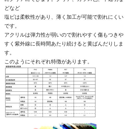
どなど
塩ビは柔軟性があり、薄く加工が可能で割れにくい
です。
アクリルは弾力性が弱いので割れやすく傷もつきや
すく紫外線に長時間あたり続けると黄ばんだりしま
す。
このようにそれぞれ特徴があります。