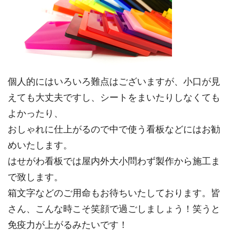
個人的にはいろいろ難点はございますが、小口が見
えても大丈夫ですし、シートをまいたりしなくても
よかったり、
おしゃれに仕上がるので中で使う看板などにはお勧
めいたします。
はせがわ看板では屋内外大小問わず製作から施工ま
で致します。
箱文字などのご用命もお待ちいたしております。皆
さん、こんな時こそ笑顔で過ごしましょう！笑うと
免疫力が上がるみたいです！