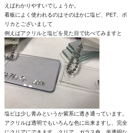
えばわかりやすいでしょうか。
看板によく使われるのはそのほかに塩ビ、PET、ポ
リカとございまして
例えばアクリルと塩ビを見た目で比べてみますと
塩ビは少し青みというか紫系に透き通っています。
アクリルは透明でもいろんな色に出来ますし、完全
にクリアにできます。クリア、ガラス色、半透明な