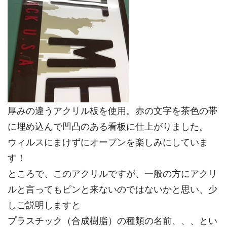
厚みの違うアクリル板を使用。赤の文字を茶色の帯
に埋め込んで凹凸のある看板に仕上がりました。
ウィルスにまけずにオープンを楽しみにしていま
す！
ところで、このアクリルですが、一般の方にアクリ
ルと言ってもピンと来ないのではないかと思い、少
しご説明しますと
プラスチック（合成樹脂）の種類の名前、、、とい