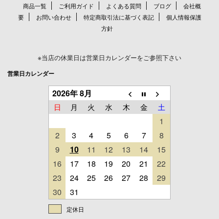
商品一覧
ご利用ガイド
よくある質問
ブログ
会社概
要
お問い合わせ
特定商取引法に基づく表記
個人情報保護
方針
※当店の休業日は営業日カレンダーをご参照下さい
営業日カレンダー
2026年 8月
日
月
火
水
木
金
土
1
2
3
4
5
6
7
8
9
10
11
12
13
14
15
16
17
18
19
20
21
22
23
24
25
26
27
28
29
30
31
定休日