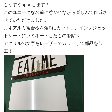
もうすぐopenします！
このユニークな名前に惹かれながら楽しんで作成さ
せていただきました。
まずアルミ複合板を角Rにカットし、インクジェッ
トシートにラミネートしたものを貼り
アクリルの文字をレーザーでカットして部品を加
工！