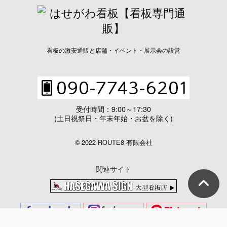
看板の激安通販と店舗・イベント・展示会の設営
受付時間：9:00～17:30
(土日祝祭日・年末年始・お盆を除く)
© 2022 ROUTE8 有限会社
関連サイト