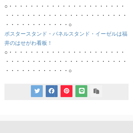
○・・・・・・・・・・・・・・・・・・・・・・
・・・・・・・・・・・・・・・・・・・・・・・
・・・・・・・・・・・・○
ポスタースタンド・パネルスタンド・イーゼルは福
井のはせがわ看板！
○・・・・・・・・・・・・・・・・・・・・・・
・・・・・・・・・・・・・・・・・・・・・・・
・・・・・・・・・・・・○