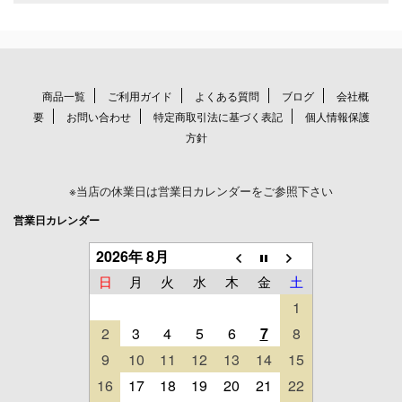
商品一覧
ご利用ガイド
よくある質問
ブログ
会社概
要
お問い合わせ
特定商取引法に基づく表記
個人情報保護
方針
※当店の休業日は営業日カレンダーをご参照下さい
営業日カレンダー
2026年 8月
日
月
火
水
木
金
土
1
2
3
4
5
6
7
8
9
10
11
12
13
14
15
16
17
18
19
20
21
22