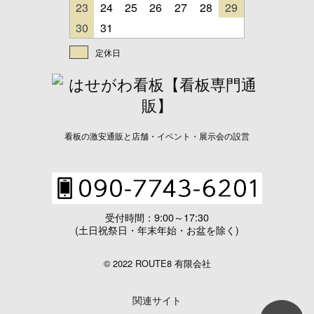
23
24
25
26
27
28
29
30
31
定休日
看板の激安通販と店舗・イベント・展示会の設営
受付時間：9:00～17:30
(土日祝祭日・年末年始・お盆を除く)
© 2022 ROUTE8 有限会社
関連サイト