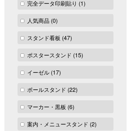
完全データ印刷貼り
(1)
人気商品
(0)
スタンド看板
(47)
ポスタースタンド
(15)
イーゼル
(17)
ポールスタンド
(22)
マーカー・黒板
(6)
案内・メニュースタンド
(2)