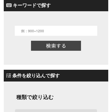
キーワードで探す
条件を絞り込んで探す
種類で絞り込む