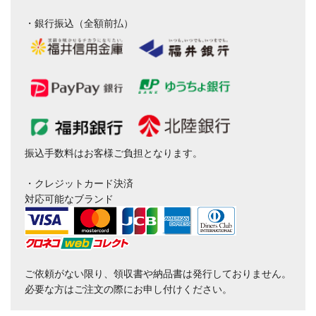
・銀行振込（全額前払）
振込手数料はお客様ご負担となります。
・クレジットカード決済
対応可能なブランド
ご依頼がない限り、領収書や納品書は発行しておりません。
必要な方はご注文の際にお申し付けください。