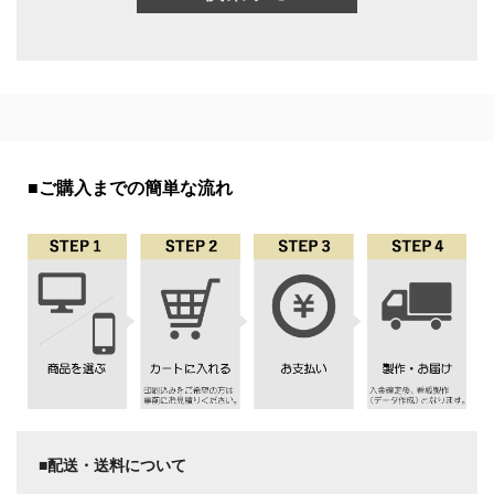
■ご購入までの簡単な流れ
■配送・送料について