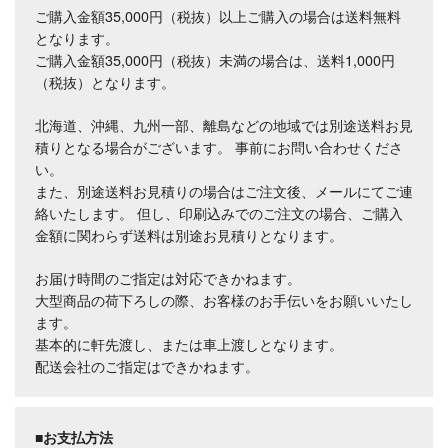
ご購入金額35,000円（税抜）以上ご購入の場合は送料無料
となります。
ご購入金額35,000円（税抜）未満の場合は、送料1,000円
（税抜）となります。
北海道、沖縄、九州一部、離島などの地域では別途送料お見
積りとなる場合がございます。 事前にお問い合わせくださ
い。
また、別途送料お見積りの場合はご注文後、メールにてご連
絡いたします。 但し、印刷込みでのご注文の場合、ご購入
金額に関わらず送料は別途お見積りとなります。
お届け時間のご指定は対応できかねます。
大型商品の荷下ろしの際、お客様のお手伝いをお願いいたし
ます。
基本的に軒先渡し、または車上渡しとなります。
配送会社のご指定はできかねます。
■お支払方法