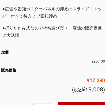
●広告や告知ポスターパネルの押えはスライドストッ
パー付きで後方ノブ回転締め
●折りたたみ式なので持ち運び楽々、店舗の販売促進
に大活躍
定価
¥25,400
販売価格
¥17,280
(
¥19,008)
税込