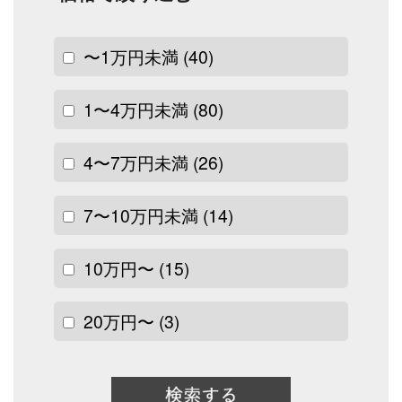
〜1万円未満
(40)
1〜4万円未満
(80)
4〜7万円未満
(26)
7〜10万円未満
(14)
10万円〜
(15)
20万円〜
(3)