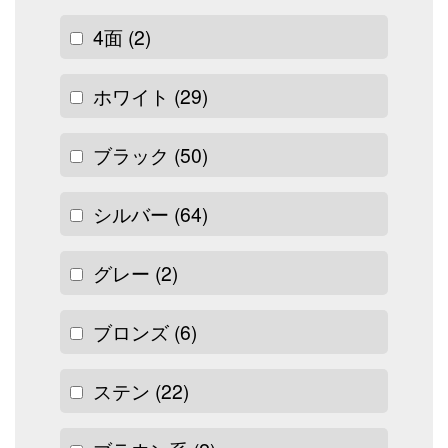
4面
(2)
ホワイト
(29)
ブラック
(50)
シルバー
(64)
グレー
(2)
ブロンズ
(6)
ステン
(22)