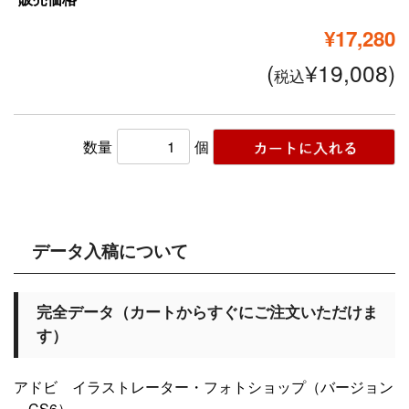
¥17,280
(
¥19,008)
税込
数量
個
データ入稿について
完全データ（カートからすぐにご注文いただけま
す）
アドビ イラストレーター・フォトショップ（バージョン
～CS6）