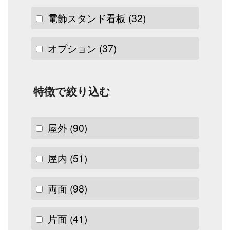
電飾スタンド看板
(32)
オプション
(37)
特徴で絞り込む
屋外
(90)
屋内
(51)
両面
(98)
片面
(41)