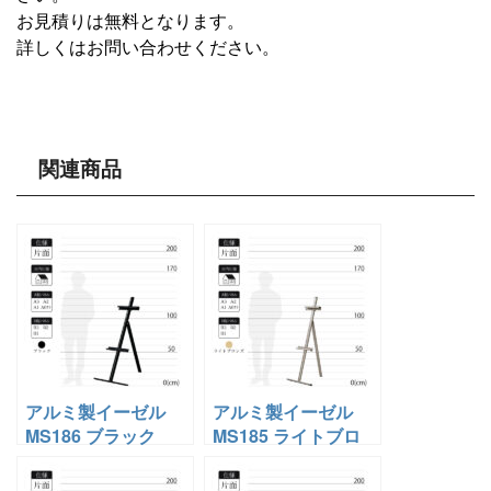
お見積りは無料となります。
詳しくはお問い合わせください。
関連商品
アルミ製イーゼル
アルミ製イーゼル
MS186 ブラック
MS185 ライトブロ
ンズ