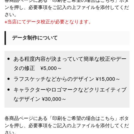
ンを押し、必要事項をご記入の上ファイルを添付してくだ
さい。
※当店にてデータ校正が必要となります。
データ制作について
ある程度内容が決まっていて簡単な校正やデー
タの修正 ¥5,000～
ラフスケッチなどからのデザイン ¥15,000～
キャラクターやロゴマークなどクリエイティブ
なデザイン ¥30,000～
各商品ページにある「印刷をご希望の場合はこちら」ボタ
ンを押し、必要事項をご記入の上ファイルを添付してくだ
さい。