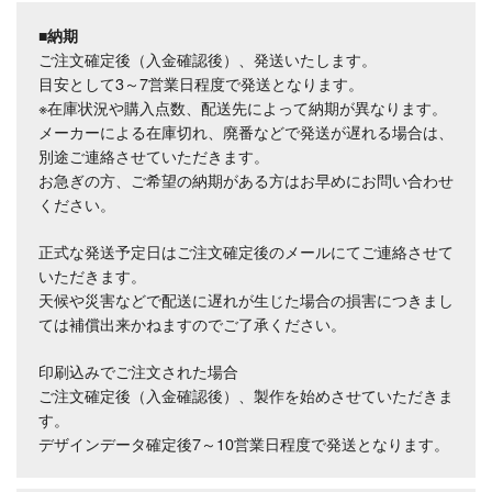
■納期
ご注文確定後（入金確認後）、発送いたします。
目安として3～7営業日程度で発送となります。
※在庫状況や購入点数、配送先によって納期が異なります。
メーカーによる在庫切れ、廃番などで発送が遅れる場合は、
別途ご連絡させていただきます。
お急ぎの方、ご希望の納期がある方はお早めにお問い合わせ
ください。
正式な発送予定日はご注文確定後のメールにてご連絡させて
いただきます。
天候や災害などで配送に遅れが生じた場合の損害につきまし
ては補償出来かねますのでご了承ください。
印刷込みでご注文された場合
ご注文確定後（入金確認後）、製作を始めさせていただきま
す。
デザインデータ確定後7～10営業日程度で発送となります。