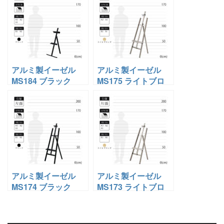
アルミ製イーゼル
アルミ製イーゼル
MS184 ブラック
MS175 ライトブロ
ンズ
アルミ製イーゼル
アルミ製イーゼル
MS174 ブラック
MS173 ライトブロ
ンズ