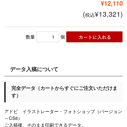
¥12,110
(
¥13,321)
税込
数量
個
データ入稿について
完全データ（カートからすぐにご注文いただけま
す）
アドビ イラストレーター・フォトショップ（バージョン
～CS6）
ご入稿後、そのまま印刷できるデータ。