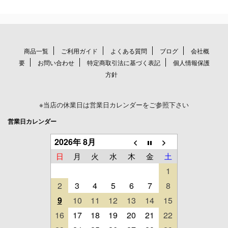
商品一覧
ご利用ガイド
よくある質問
ブログ
会社概
要
お問い合わせ
特定商取引法に基づく表記
個人情報保護
方針
※当店の休業日は営業日カレンダーをご参照下さい
営業日カレンダー
2026年 8月
日
月
火
水
木
金
土
1
2
3
4
5
6
7
8
9
10
11
12
13
14
15
16
17
18
19
20
21
22