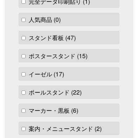
完全データ印刷貼り
(1)
人気商品
(0)
スタンド看板
(47)
ポスタースタンド
(15)
イーゼル
(17)
ポールスタンド
(22)
マーカー・黒板
(6)
案内・メニュースタンド
(2)