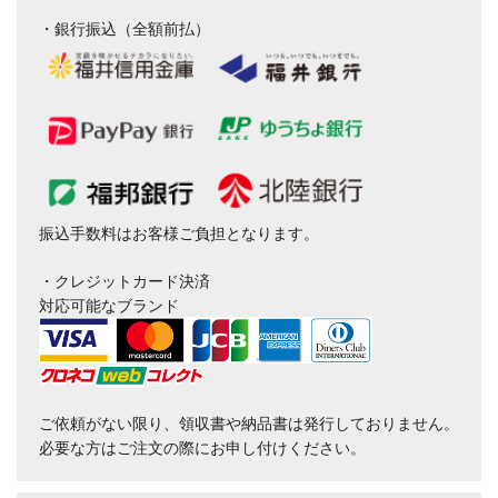
・銀行振込（全額前払）
振込手数料はお客様ご負担となります。
・クレジットカード決済
対応可能なブランド
ご依頼がない限り、領収書や納品書は発行しておりません。
必要な方はご注文の際にお申し付けください。