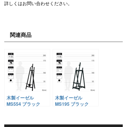
詳しくはお問い合わせください。
関連商品
木製イーゼル
木製イーゼル
MS554 ブラック
MS195 ブラック