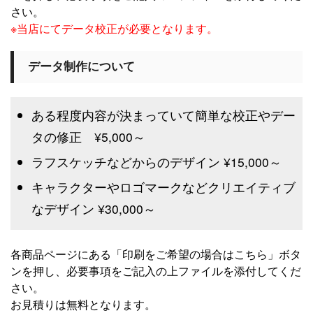
さい。
※当店にてデータ校正が必要となります。
データ制作について
ある程度内容が決まっていて簡単な校正やデー
タの修正 ¥5,000～
ラフスケッチなどからのデザイン ¥15,000～
キャラクターやロゴマークなどクリエイティブ
なデザイン ¥30,000～
各商品ページにある「印刷をご希望の場合はこちら」ボタ
ンを押し、必要事項をご記入の上ファイルを添付してくだ
さい。
お見積りは無料となります。