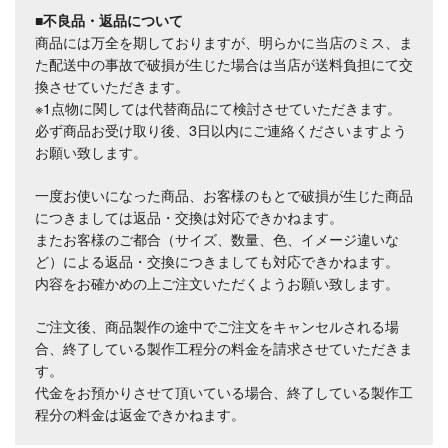
■不良品・返品について
商品には万全を期しておりますが、明らかに当店のミス、ま
た配送中の事故で破損が生じた場合は当店が送料負担にて交
換させていただきます。
※1点物に関しては代替商品にて検討させていただきます。
必ず商品お受け取り後、3日以内にご連絡くださいますよう
お願い致します。
一度お使いになった商品、お客様のもとで破損が生じた商品
につきましては返品・交換は対応できかねます。
またお客様のご都合（サイズ、数量、色、イメージ違いな
ど）による返品・交換につきましても対応できかねます。
内容をお確かめの上ご注文いただくようお願い致します。
ご注文後、商品製作の途中でご注文をキャンセルされる場
合、終了している製作工程分の料金を請求させていただきま
す。
代金をお預かりさせて頂いている場合、終了している製作工
程分の料金は返金できかねます。