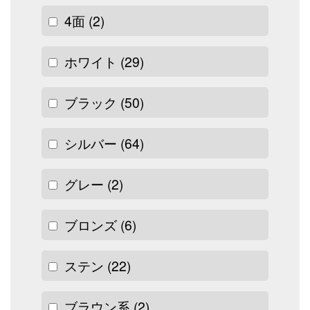
4面
(2)
ホワイト
(29)
ブラック
(50)
シルバー
(64)
グレー
(2)
ブロンズ
(6)
ステン
(22)
ブラウン系
(2)