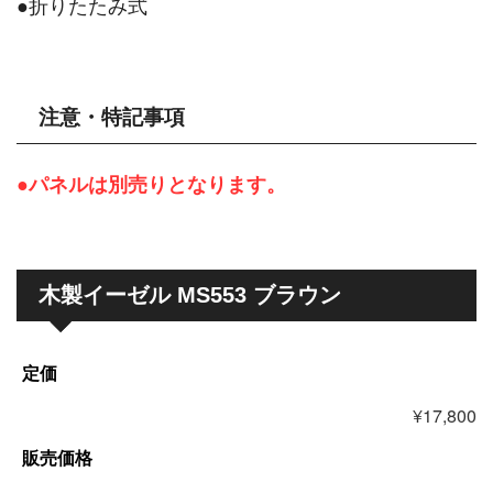
●折りたたみ式
注意・特記事項
●パネルは別売りとなります。
木製イーゼル MS553 ブラウン
定価
¥17,800
販売価格