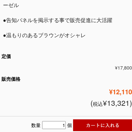
ーゼル
●告知パネルを掲示する事で販売促進に大活躍
●温もりのあるブラウンがオシャレ
定価
¥17,800
販売価格
¥12,110
(
¥13,321)
税込
数量
個