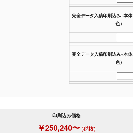
完全データ入稿印刷込み+本体
色）
完全データ入稿印刷込み+本体
色）
印刷込み価格
￥250,240〜
(税抜)