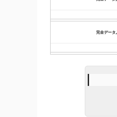
完全データ