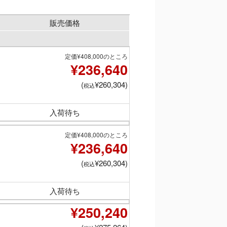
販売価格
定価¥408,000のところ
¥236,640
(
¥260,304)
税込
入荷待ち
定価¥408,000のところ
¥236,640
(
¥260,304)
税込
入荷待ち
¥250,240