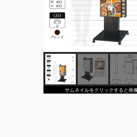
サムネイルをクリックすると画