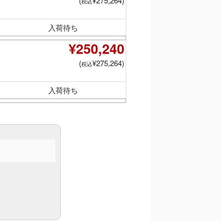
(
¥275,264)
税込
入荷待ち
¥250,240
(
¥275,264)
税込
入荷待ち