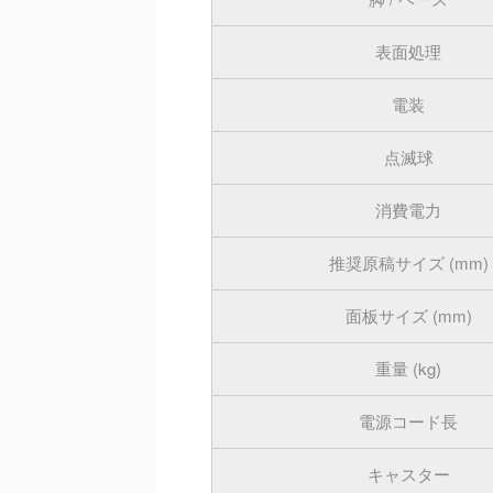
表面処理
電装
点滅球
消費電力
推奨原稿サイズ (mm)
面板サイズ (mm)
重量 (kg)
電源コード長
キャスター