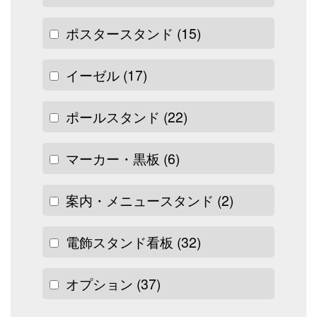
ポスタースタンド
(15)
イーゼル
(17)
ポールスタンド
(22)
マーカー・黒板
(6)
案内・メニュースタンド
(2)
電飾スタンド看板
(32)
オプション
(37)