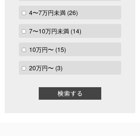
4〜7万円未満
(26)
7〜10万円未満
(14)
10万円〜
(15)
20万円〜
(3)