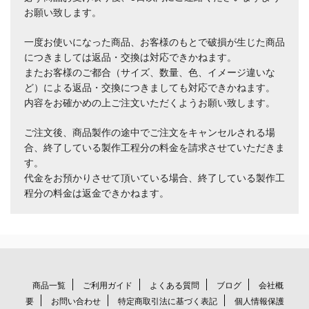
お願い致します。
一度お使いになった商品、お客様のもとで破損が生じた商品
につきましては返品・交換は対応できかねます。
またお客様のご都合（サイズ、数量、色、イメージ違いな
ど）による返品・交換につきましても対応できかねます。
内容をお確かめの上ご注文いただくようお願い致します。
ご注文後、商品製作の途中でご注文をキャンセルされる場
合、終了している製作工程分の料金を請求させていただきま
す。
代金をお預かりさせて頂いている場合、終了している製作工
程分の料金は返金できかねます。
商品一覧
ご利用ガイド
よくある質問
ブログ
会社概
要
お問い合わせ
特定商取引法に基づく表記
個人情報保護