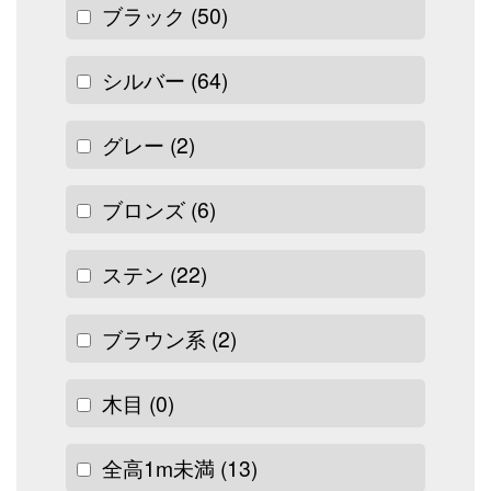
ブラック
(50)
シルバー
(64)
グレー
(2)
ブロンズ
(6)
ステン
(22)
ブラウン系
(2)
木目
(0)
全高1m未満
(13)