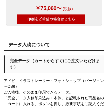
￥75,060〜
(税抜)
データ入稿について
完全データ（カートからすぐにご注文いただけま
す）
アドビ イラストレーター・フォトショップ（バージョン
～CS6）
ご入稿後、そのまま印刷できるデータ。
「完全データ入稿印刷込み＋本体」と記載された商品名の
「カートに入れる」ボタンを押し、必要事項をご記入くだ