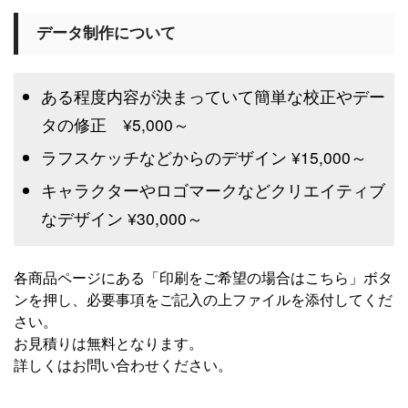
データ制作について
ある程度内容が決まっていて簡単な校正やデー
タの修正 ¥5,000～
ラフスケッチなどからのデザイン ¥15,000～
キャラクターやロゴマークなどクリエイティブ
なデザイン ¥30,000～
各商品ページにある「印刷をご希望の場合はこちら」ボタ
ンを押し、必要事項をご記入の上ファイルを添付してくだ
さい。
お見積りは無料となります。
詳しくはお問い合わせください。