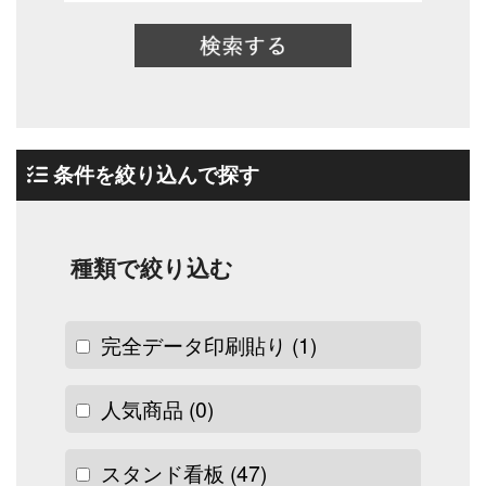
条件を絞り込んで探す
種類で絞り込む
完全データ印刷貼り
(1)
人気商品
(0)
スタンド看板
(47)