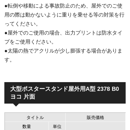
●転倒や移動による事故防止のため、屋外でのご使
用の際は動かないように重りを乗せる等の対策を行
ってください。
●屋外でのご使用の場合、出力プリントは防水タイ
プをご使用ください。
●太陽の熱でアクリルが少し膨張する場合がありま
す。
大型ポスタースタンド屋外用A型 2378 B0
ヨコ 片面
タイトル
販売価格
数量
単位