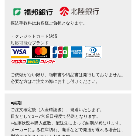
振込手数料はお客様ご負担となります。
・クレジットカード決済
対応可能なブランド
ご依頼がない限り、領収書や納品書は発行しておりません。
必要な方はご注文の際にお申し付けください。
■納期
ご注文確定後（入金確認後）、発送いたします。
目安として3～7営業日程度で発送となります。
※在庫状況や購入点数、配送先によって納期が異なります。
メーカーによる在庫切れ、廃番などで発送が遅れる場合は、
別途ご連絡させていただきます。