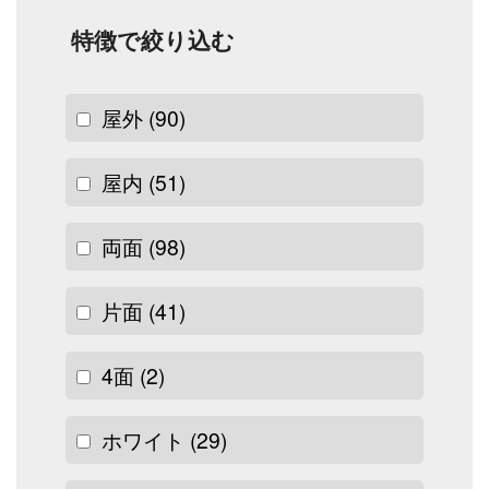
特徴で絞り込む
屋外
(90)
屋内
(51)
両面
(98)
片面
(41)
4面
(2)
ホワイト
(29)