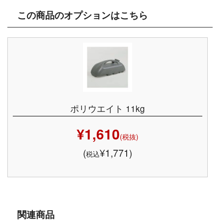
この商品のオプションはこちら
ポリウエイト 11kg
¥1,610
(税抜)
(
¥1,771)
税込
関連商品