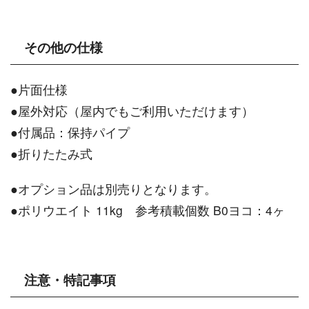
その他の仕様
●片面仕様
●屋外対応（屋内でもご利用いただけます）
●付属品：保持パイプ
●折りたたみ式
●オプション品は別売りとなります。
●ポリウエイト 11kg 参考積載個数 B0ヨコ：4ヶ
注意・特記事項