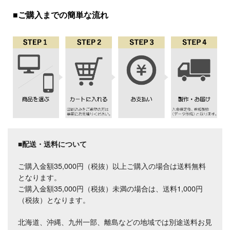
■ご購入までの簡単な流れ
■配送・送料について
ご購入金額35,000円（税抜）以上ご購入の場合は送料無料
となります。
ご購入金額35,000円（税抜）未満の場合は、送料1,000円
（税抜）となります。
北海道、沖縄、九州一部、離島などの地域では別途送料お見