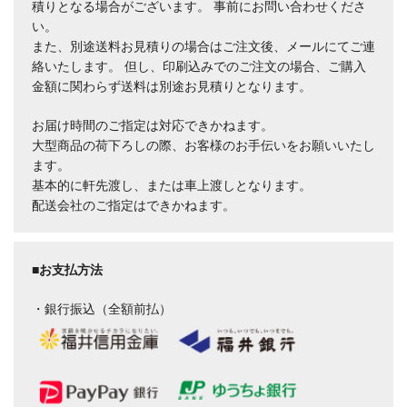
積りとなる場合がございます。 事前にお問い合わせくださ
い。
また、別途送料お見積りの場合はご注文後、メールにてご連
絡いたします。 但し、印刷込みでのご注文の場合、ご購入
金額に関わらず送料は別途お見積りとなります。
お届け時間のご指定は対応できかねます。
大型商品の荷下ろしの際、お客様のお手伝いをお願いいたし
ます。
基本的に軒先渡し、または車上渡しとなります。
配送会社のご指定はできかねます。
■お支払方法
・銀行振込（全額前払）