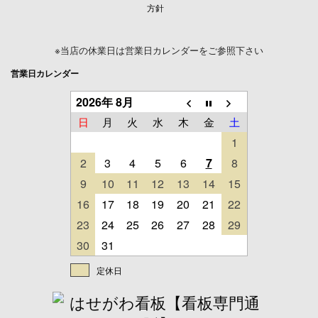
方針
※当店の休業日は営業日カレンダーをご参照下さい
営業日カレンダー
2026年 8月
日
月
火
水
木
金
土
1
2
3
4
5
6
7
8
9
10
11
12
13
14
15
16
17
18
19
20
21
22
23
24
25
26
27
28
29
30
31
定休日