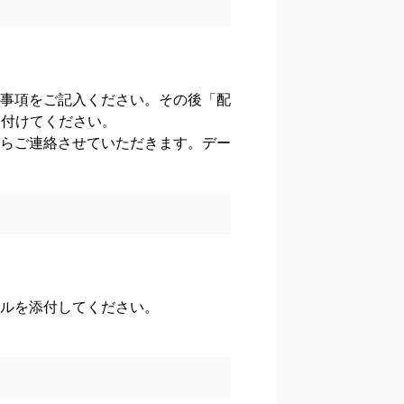
事項をご記入ください。その後「配
り付けてください。
らご連絡させていただきます。デー
ルを添付してください。