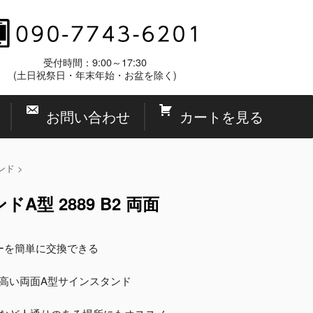
受付時間：9:00～17:30
(土日祝祭日・年末年始・お盆を除く)
お問い合わせ
カートを見る
ンド
>
型 2889 B2 両面
ーを簡単に交換できる
高い両面A型サインスタンド