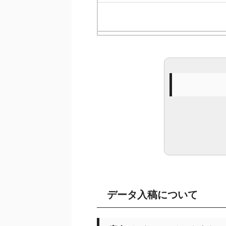
データ入稿について