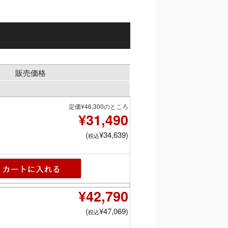
販売価格
定価¥46,300のところ
¥31,490
(
¥34,639)
税込
¥42,790
(
¥47,069)
税込