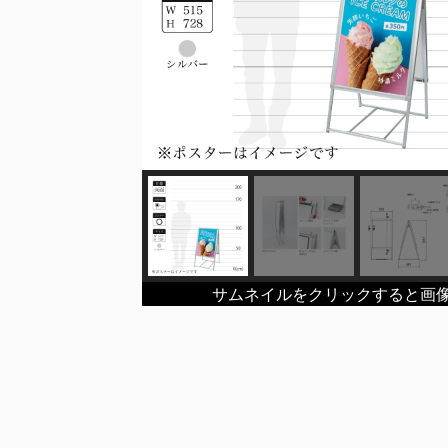
サムネイルをクリックすると画