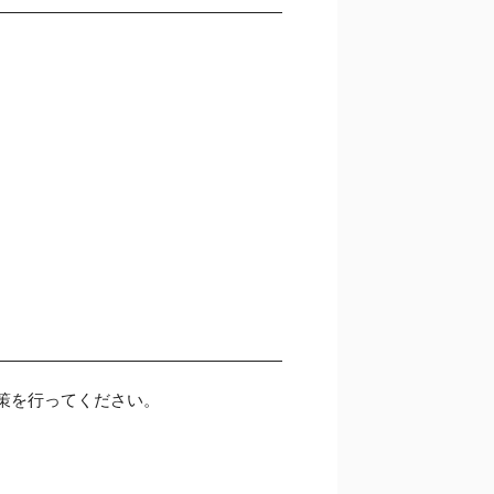
策を行ってください。