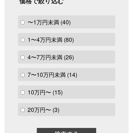
価格で絞り込む
〜1万円未満
(40)
1〜4万円未満
(80)
4〜7万円未満
(26)
7〜10万円未満
(14)
10万円〜
(15)
20万円〜
(3)