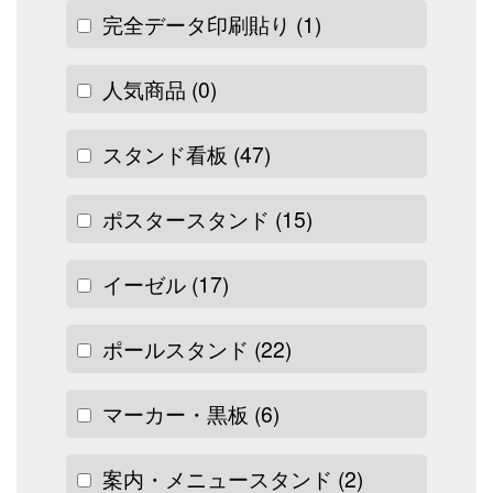
完全データ印刷貼り
(1)
人気商品
(0)
スタンド看板
(47)
ポスタースタンド
(15)
イーゼル
(17)
ポールスタンド
(22)
マーカー・黒板
(6)
案内・メニュースタンド
(2)