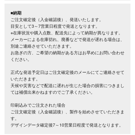
■納期
ご注文確定後（入金確認後）、発送いたします。
目安として3～7営業日程度で発送となります。
※在庫状況や購入点数、配送先によって納期が異なります。
メーカーによる在庫切れ、廃番などで発送が遅れる場合は、
別途ご連絡させていただきます。
お急ぎの方、ご希望の納期がある方はお早めにお問い合わせ
ください。
正式な発送予定日はご注文確定後のメールにてご連絡させて
いただきます。
天候や災害などで配送に遅れが生じた場合の損害につきまし
ては補償出来かねますのでご了承ください。
印刷込みでご注文された場合
ご注文確定後（入金確認後）、製作を始めさせていただきま
す。
デザインデータ確定後7～10営業日程度で発送となります。