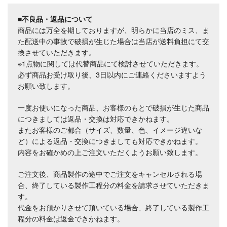
■不良品・返品について
商品には万全を期しておりますが、明らかに当店のミス、ま
た配送中の事故で破損が生じた場合は当店が送料負担にて交
換させていただきます。
※1点物に関しては代替商品にて検討させていただきます。
必ず商品お受け取り後、3日以内にご連絡くださいますよう
お願い致します。
一度お使いになった商品、お客様のもとで破損が生じた商品
につきましては返品・交換は対応できかねます。
またお客様のご都合（サイズ、数量、色、イメージ違いな
ど）による返品・交換につきましても対応できかねます。
内容をお確かめの上ご注文いただくようお願い致します。
ご注文後、商品製作の途中でご注文をキャンセルされる場
合、終了している製作工程分の料金を請求させていただきま
す。
代金をお預かりさせて頂いている場合、終了している製作工
程分の料金は返金できかねます。