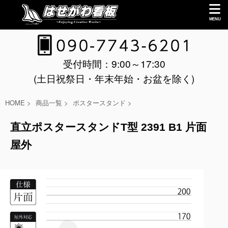
受付時間：9:00～17:30
(土日祝祭日・年末年始・お盆を除く)
HOME
>
商品一覧
>
ポスタースタンド
>
直立ポスタースタンドT型 2391 B1 片面
屋外