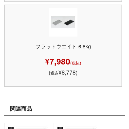
フラットウエイト 6.8kg
¥7,980
(税抜)
(
¥8,778)
税込
関連商品