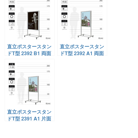
直立ポスタースタン
直立ポスタースタン
ドT型 2392 B1 両面
ドT型 2392 A1 両面
屋外
屋外
直立ポスタースタン
ドT型 2391 A1 片面
屋外