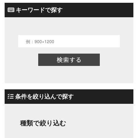
キーワードで探す
条件を絞り込んで探す
種類で絞り込む