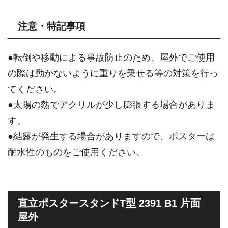
注意・特記事項
●転倒や移動による事故防止のため、屋外でご使用
の際は動かないように重りを乗せる等の対策を行っ
てください。
●太陽の熱でアクリルが少し膨張する場合がありま
す。
●結露が発生する場合がありますので、ポスターは
耐水性のものをご使用ください。
直立ポスタースタンドT型 2391 B1 片面
屋外