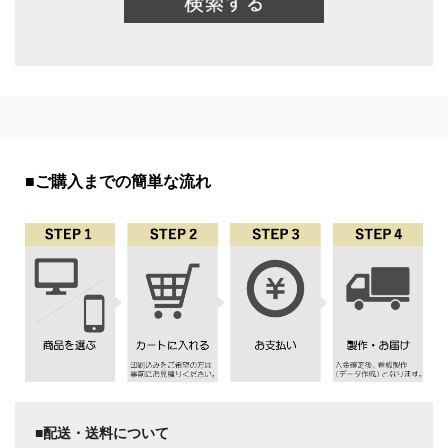
■ご購入までの簡単な流れ
■配送・送料について