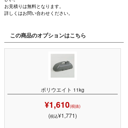
お見積りは無料となります。
詳しくはお問い合わせください。
この商品のオプションはこちら
ポリウエイト 11kg
¥1,610
(税抜)
(
¥1,771)
税込