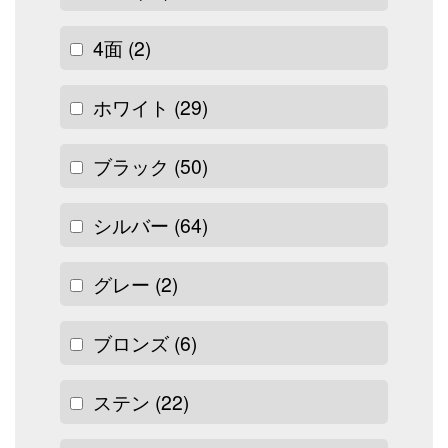
4面
(2)
ホワイト
(29)
ブラック
(50)
シルバー
(64)
グレー
(2)
ブロンズ
(6)
ステン
(22)