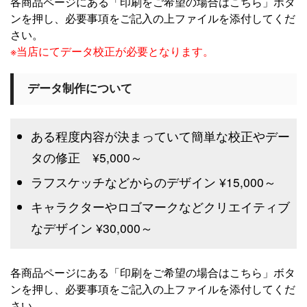
各商品ページにある「印刷をご希望の場合はこちら」ボタ
ンを押し、必要事項をご記入の上ファイルを添付してくだ
さい。
※当店にてデータ校正が必要となります。
データ制作について
ある程度内容が決まっていて簡単な校正やデー
タの修正 ¥5,000～
ラフスケッチなどからのデザイン ¥15,000～
キャラクターやロゴマークなどクリエイティブ
なデザイン ¥30,000～
各商品ページにある「印刷をご希望の場合はこちら」ボタ
ンを押し、必要事項をご記入の上ファイルを添付してくだ
さい。