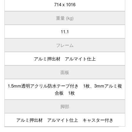
714 x 1016
重量 (kg)
11.1
フレーム
アルミ押出材 アルマイト仕上
面板
1.5mm透明アクリル防水テープ付き 1枚、3mmアルミ複
合板 1枚
脚部
アルミ押出材 アルマイト仕上 キャスター付き