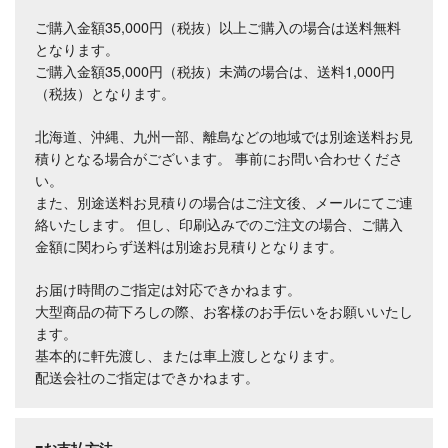
ご購入金額35,000円（税抜）以上ご購入の場合は送料無料
となります。
ご購入金額35,000円（税抜）未満の場合は、送料1,000円
（税抜）となります。
北海道、沖縄、九州一部、離島などの地域では別途送料お見
積りとなる場合がございます。 事前にお問い合わせくださ
い。
また、別途送料お見積りの場合はご注文後、メールにてご連
絡いたします。 但し、印刷込みでのご注文の場合、ご購入
金額に関わらず送料は別途お見積りとなります。
お届け時間のご指定は対応できかねます。
大型商品の荷下ろしの際、お客様のお手伝いをお願いいたし
ます。
基本的に軒先渡し、または車上渡しとなります。
配送会社のご指定はできかねます。
■お支払方法