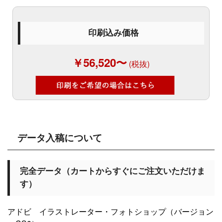
印刷込み価格
￥56,520〜
(税抜)
データ入稿について
完全データ（カートからすぐにご注文いただけま
す）
アドビ イラストレーター・フォトショップ（バージョン