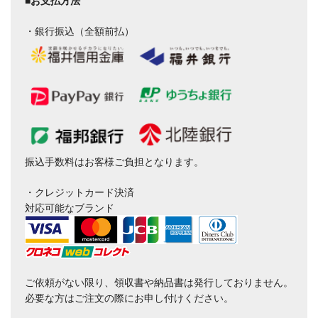
・銀行振込（全額前払）
振込手数料はお客様ご負担となります。
・クレジットカード決済
対応可能なブランド
ご依頼がない限り、領収書や納品書は発行しておりません。
必要な方はご注文の際にお申し付けください。