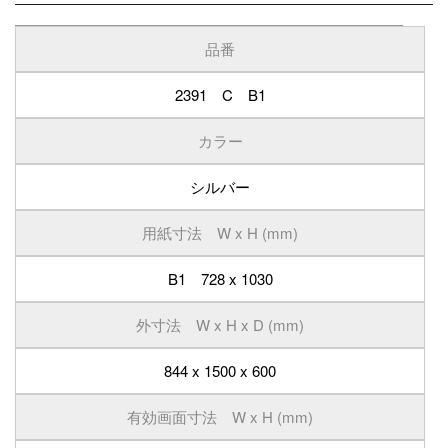
品番
2391 C B1
カラー
シルバー
用紙寸法 W x H (mm)
B1 728 x 1030
外寸法 W x H x D (mm)
844 x 1500 x 600
有効画面寸法 W x H (mm)