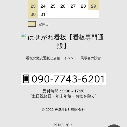
23
24
25
26
27
28
29
30
31
定休日
看板の激安通販と店舗・イベント・展示会の設営
受付時間：9:00～17:30
(土日祝祭日・年末年始・お盆を除く)
© 2022 ROUTE8 有限会社
関連サイト