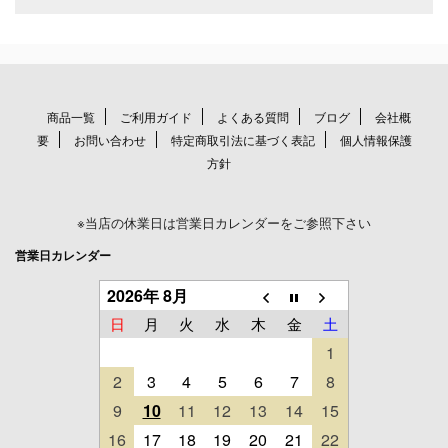
商品一覧
ご利用ガイド
よくある質問
ブログ
会社概
要
お問い合わせ
特定商取引法に基づく表記
個人情報保護
方針
※当店の休業日は営業日カレンダーをご参照下さい
営業日カレンダー
2026年 8月
日
月
火
水
木
金
土
1
2
3
4
5
6
7
8
9
10
11
12
13
14
15
16
17
18
19
20
21
22