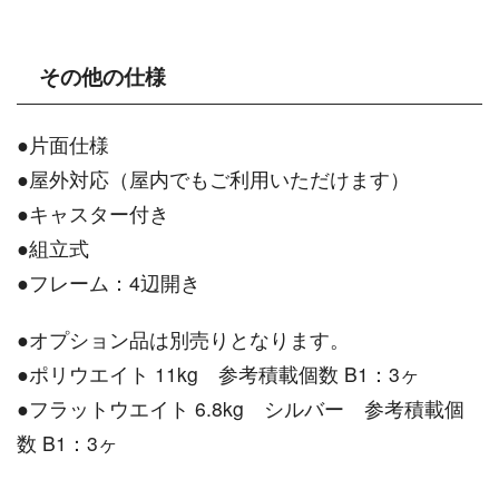
その他の仕様
●片面仕様
●屋外対応（屋内でもご利用いただけます）
●キャスター付き
●組立式
●フレーム：4辺開き
●オプション品は別売りとなります。
●ポリウエイト 11kg 参考積載個数 B1：3ヶ
●フラットウエイト 6.8kg シルバー 参考積載個
数 B1：3ヶ