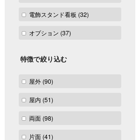
電飾スタンド看板
(32)
オプション
(37)
特徴で絞り込む
屋外
(90)
屋内
(51)
両面
(98)
片面
(41)